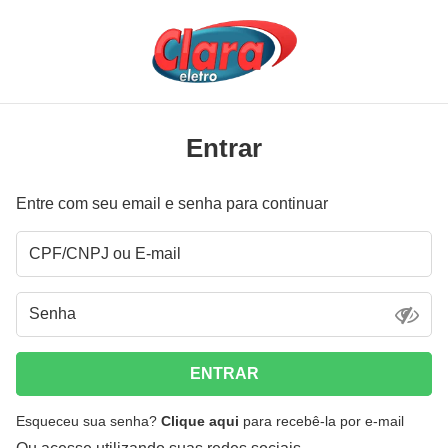
Entrar
Entre com seu email e senha para continuar
ENTRAR
Esqueceu sua senha?
Clique aqui
para recebê-la por e-mail